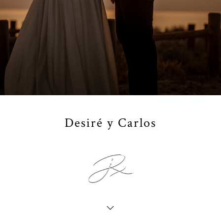
Desiré y Carlos