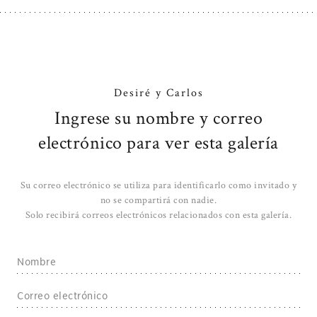
Desiré y Carlos
Ingrese su nombre y correo
electrónico para ver esta galería
Su correo electrónico se utiliza para identificarlo como invitado y
no se compartirá con nadie.
Solo recibirá correos electrónicos relacionados con esta galería.