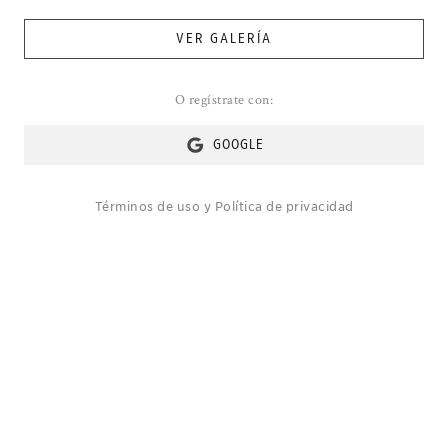
VER GALERÍA
O regístrate con:
GOOGLE
Términos de uso
y
Política de privacidad